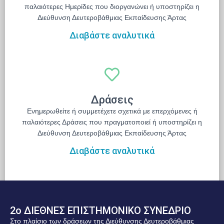
παλαιότερες Ημερίδες που διοργανώνει ή υποστηρίζει η
Διεύθυνση Δευτεροβάθμιας Εκπαίδευσης Άρτας
Διαβάστε αναλυτικά
Δράσεις
Ενημερωθείτε ή συμμετέχετε σχετικά με επερχόμενες ή
παλαιότερες Δράσεις που πραγματοποιεί ή υποστηρίζει η
Διεύθυνση Δευτεροβάθμιας Εκπαίδευσης Άρτας
Διαβάστε αναλυτικά
2ο ΔΙΕΘΝΕΣ ΕΠΙΣΤΗΜΟΝΙΚΟ ΣΥΝΕΔΡΙΟ
Στο πλαίσιο των δράσεων της Διεύθυνσης Δευτεροβάθμιας