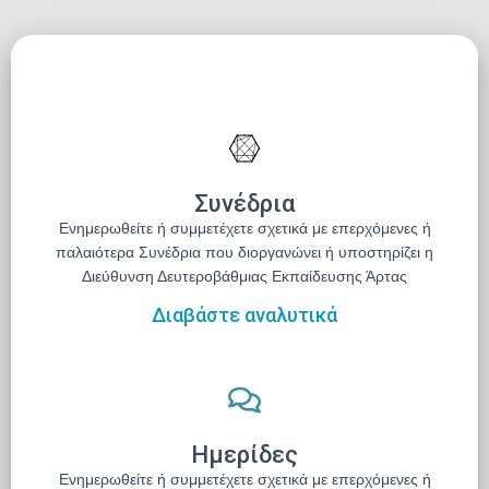
Συνέδρια
Ενημερωθείτε ή συμμετέχετε σχετικά με επερχόμενες ή
παλαιότερα Συνέδρια που διοργανώνει ή υποστηρίζει η
Διεύθυνση Δευτεροβάθμιας Εκπαίδευσης Άρτας
Διαβάστε αναλυτικά
Ημερίδες
Ενημερωθείτε ή συμμετέχετε σχετικά με επερχόμενες ή