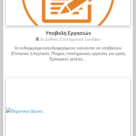
Υποβολή Εργασιών
3ο Διεθνές Επιστημονικό Συνέδριο
Οι ενδιαφερόμενοι/ενδιαφερόμενες καλούνται να υποβάλουν
(Ελληνικά ή Αγγλικά): Πλήρεις επιστημονικές εργασίες για κρίση
Εμπειρικές μελέτες…
Διαβάστε περισσότερα