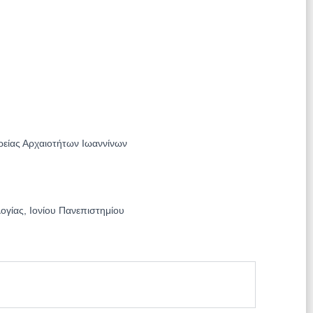
ρείας Αρχαιοτήτων Ιωαννίνων
ογίας, Ιονίου Πανεπιστημίου