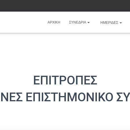
ΑΡΧΙΚΉ
ΣΥΝΕΔΡΙΑ
ΗΜΕΡΊΔΕΣ
ΕΠΙΤΡΟΠΕΣ
ΘΝΕΣ ΕΠΙΣΤΗΜΟΝΙΚΟ Σ