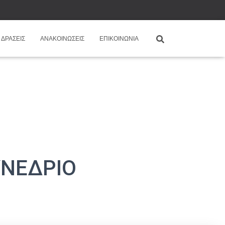
ΔΡΆΣΕΙΣ
ΑΝΑΚΟΙΝΏΣΕΙΣ
ΕΠΙΚΟΙΝΩΝΊΑ
ΥΝΕΔΡΙΟ