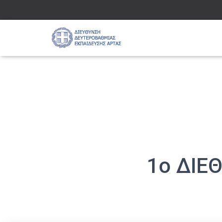
1ο ΔΙΕ