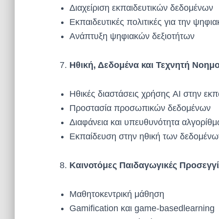
Διαχείριση εκπαιδευτικών δεδομένων
Εκπαιδευτικές πολιτικές για την ψηφι
Ανάπτυξη ψηφιακών δεξιοτήτων
Ηθική, Δεδομένα και Τεχνητή Νοημ
Ηθικές διαστάσεις χρήσης AI στην εκ
Προστασία προσωπικών δεδομένων
Διαφάνεια και υπευθυνότητα αλγορίθ
Εκπαίδευση στην ηθική των δεδομένω
Καινοτόμες Παιδαγωγικές Προσεγγί
Μαθητοκεντρική μάθηση
Gamification και game-basedlearning