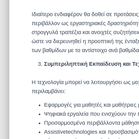
Ιδιαίτερο ενδιαφέρον θα δοθεί σε προτάσε
περιβάλλον ως εργαστηριακές δραστηριότητ
στρογγυλά τραπέζια και ανοιχτές συζητήσεις
ώστε να διερευνηθεί η προοπτική της έντ
των βαθμίδων με το αντίστοιχο ανά βαθμίδ
Συμπεριληπτική Εκπαίδευση και Τε
Η τεχνολογία μπορεί να λειτουργήσει ως μο
περιλαμβάνει:
Εφαρμογές για μαθητές και μαθήτριες
Ψηφιακά εργαλεία που ενισχύουν την 
Προσαρμοσμένα περιβάλλοντα μάθησ
Assistivetechnologies και προσβασιμό