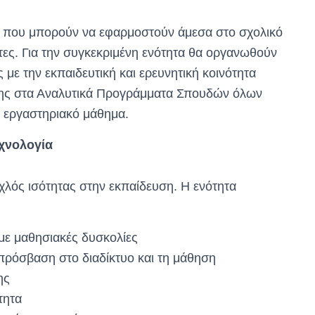
ις που μπορούν να εφαρμοστούν άμεσα στο σχολικό
ες. Για την συγκεκριμένη ενότητα θα οργανωθούν
 με την εκπαιδευτική και ερευνητική κοινότητα
αξης στα Αναλυτικά Προγράμματα Σπουδών όλων
α εργαστηριακό μάθημα.
χνολογία
χλός ισότητας στην εκπαίδευση. Η ενότητα
 με μαθησιακές δυσκολίες
πρόσβαση στο διαδίκτυο και τη μάθηση
ης
τητα