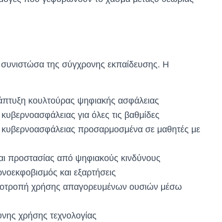
 συνιστώσα της σύγχρονης εκπαίδευσης. Η
νάπτυξη κουλτούρας ψηφιακής ασφάλειας
υβερνοασφάλειας για όλες τις βαθμίδες
 κυβερνοασφάλειας προσαρμοσμένα σε μαθητές με
αι προστασίας από ψηφιακούς κινδύνους
νοεκφοβισμός και εξαρτήσεις
αποτροπή χρήσης απαγορευμένων ουσιών μέσω
υνης χρήσης τεχνολογίας