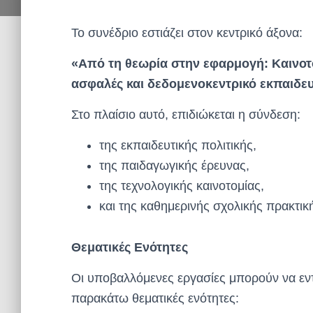
Το συνέδριο εστιάζει στον κεντρικό άξονα:
«Από τη θεωρία στην εφαρμογή: Καινοτό
ασφαλές και δεδομενοκεντρικό εκπαιδε
Στο πλαίσιο αυτό, επιδιώκεται η σύνδεση:
της εκπαιδευτικής πολιτικής,
της παιδαγωγικής έρευνας,
της τεχνολογικής καινοτομίας,
και της καθημερινής σχολικής πρακτικ
Θεματικές Ενότητες
Οι υποβαλλόμενες εργασίες μπορούν να εντάσ
παρακάτω θεματικές ενότητες: