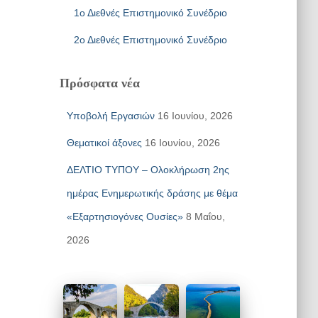
1ο Διεθνές Επιστημονικό Συνέδριο
2ο Διεθνές Επιστημονικό Συνέδριο
Πρόσφατα νέα
Υποβολή Εργασιών
16 Ιουνίου, 2026
Θεματικοί άξονες
16 Ιουνίου, 2026
ΔΕΛΤΙΟ ΤΥΠΟΥ – Ολοκλήρωση 2ης
ημέρας Ενημερωτικής δράσης με θέμα
«Εξαρτησιογόνες Ουσίες»
8 Μαΐου,
2026