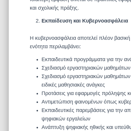
και σχολικής πράξης.
Εκπαίδευση και Κυβερνοασφάλεια
Η κυβερνοασφάλεια αποτελεί πλέον βασική
ενότητα περιλαμβάνει:
Εκπαιδευτικά προγράμματα για την α
Σχεδιασμό εργαστηριακών μαθημάτων κ
Σχεδιασμό εργαστηριακών μαθημάτων
ειδικές μαθησιακές ανάγκες
Προτάσεις για εφαρμογές πρόληψης κ
Αντιμετώπιση φαινομένων όπως κυβερ
Εκπαιδευτικές παρεμβάσεις για την 
ψηφιακών εργαλείων
Ανάπτυξη ψηφιακής ηθικής και υπεύθ