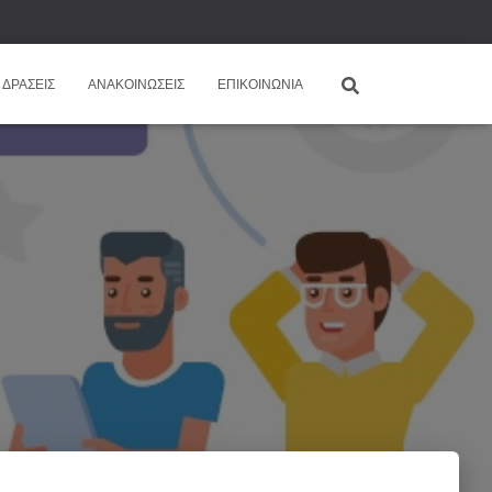
ΔΡΆΣΕΙΣ
ΑΝΑΚΟΙΝΏΣΕΙΣ
ΕΠΙΚΟΙΝΩΝΊΑ