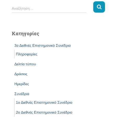
Αναζήτηση…
Κατηγορίες
3ο Διεθνές Επιστημονικό Συνέδριο
Πληροφορίες
Δελτία τύπου
Δράσεις
Ημερίδες
Συνέδρια
1ο Διεθνές Επιστημονικό Συνέδριο
2ο Διεθνές Επιστημονικό Συνέδριο