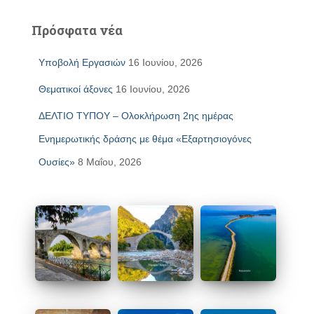
Πρόσφατα νέα
Υποβολή Εργασιών
16 Ιουνίου, 2026
Θεματικοί άξονες
16 Ιουνίου, 2026
ΔΕΛΤΙΟ ΤΥΠΟΥ – Ολοκλήρωση 2ης ημέρας
Ενημερωτικής δράσης με θέμα «Εξαρτησιογόνες
Ουσίες»
8 Μαΐου, 2026