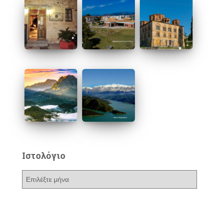
Ιστολόγιο