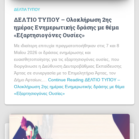
ΔΕΛΤΊΑ ΤΎΠΟΥ
ΔΕΛΤΙΟ ΤΥΠΟΥ – Ολοκλήρωση 2ης
ημέρας Ενημερωτικής δράσης με θέμα
«Εξαρτησιογόνες Ουσίες»
Με ιδιαίτερη επιτυχία πραγματοποιήθηκαν στις 7 και 8
Μαΐου 2026 οι δράσεις ενημέρωσης και
ευαισθητοποίησης για τις εξαρτησιογόνες ουσίες, που
διοργάνωσε η Διεύθυνση Δευτεροβάθμιας Εκπαίδευσης
Άρτας σε συνεργασία με το Επιμελητήριο Άρτας, τον
Δήμο Αρταίων,…
Continue Reading
ΔΕΛΤΙΟ ΤΥΠΟΥ –
Ολοκλήρωση 2ης ημέρας Ενημερωτικής δράσης με θέμα
«Εξαρτησιογόνες Ουσίες»