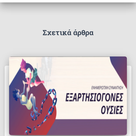
Σχετικά άρθρα