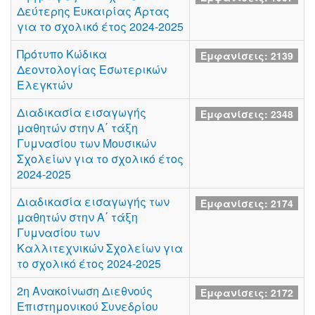
Δεύτερης Ευκαιρίας Άρτας
για το σχολικό έτος 2024-2025
Πρότυπο Κώδικα
Εμφανίσεις: 2139
Δεοντολογίας Εσωτερικών
Ελεγκτών
Διαδικασία εισαγωγής
Εμφανίσεις: 2348
μαθητών στην Α΄ τάξη
Γυμνασίου των Μουσικών
Σχολείων για το σχολικό έτος
2024-2025
Διαδικασία εισαγωγής των
Εμφανίσεις: 2174
μαθητών στην Α΄ τάξη
Γυμνασίου των
Καλλιτεχνικών Σχολείων για
το σχολικό έτος 2024-2025
2η Ανακοίνωση Διεθνούς
Εμφανίσεις: 2172
Επιστημονικού Συνεδρίου