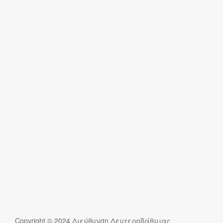
Copyright © 2024 Διεύθυνση Δευτεροβάθμιας