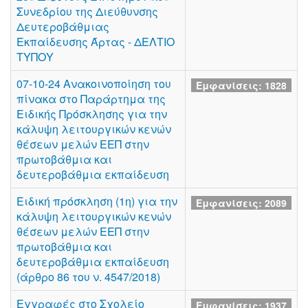
Συνεδρίου της Διεύθυνσης
Δευτεροβάθμιας
Εκπαίδευσης Άρτας - ΔΕΛΤΙΟ
ΤΥΠΟΥ
07-10-24 Ανακοινοποίηση του
Εμφανίσεις: 1828
πίνακα στο Παράρτημα της
Ειδικής Πρόσκλησης για την
κάλυψη λειτουργικών κενών
θέσεων μελών ΕΕΠ στην
πρωτοβάθμια και
δευτεροβάθμια εκπαίδευση
Ειδική πρόσκληση (1η) για την
Εμφανίσεις: 2089
κάλυψη λειτουργικών κενών
θέσεων μελών ΕΕΠ στην
πρωτοβάθμια και
δευτεροβάθμια εκπαίδευση
(άρθρο 86 του ν. 4547/2018)
Εγγραφές στο Σχολείο
Εμφανίσεις: 1937