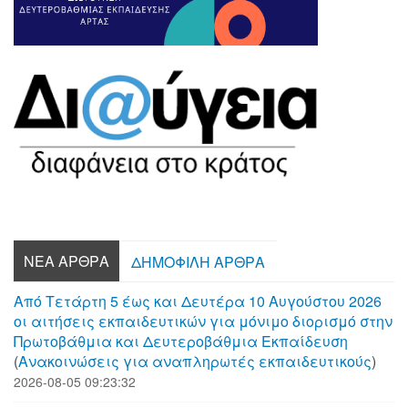
ΝΈΑ ΆΡΘΡΑ
ΔΗΜΟΦΙΛΉ ΆΡΘΡΑ
Από Τετάρτη 5 έως και Δευτέρα 10 Αυγούστου 2026
οι αιτήσεις εκπαιδευτικών για μόνιμο διορισμό στην
Πρωτοβάθμια και Δευτεροβάθμια Εκπαίδευση
(
Aνακοινώσεις για αναπληρωτές εκπαιδευτικούς
)
2026-08-05 09:23:32