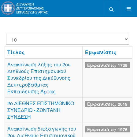
Type 2 or more c
Εμφάνιση
#
Τίτλος
Εμφανίσεις
Ανακοίνωση λήξης του 2ου
Εμφανίσεις: 1739
Διεθνούς Επιστημονικού
Συνεδρίου της Διεύθυνσης
Δευτεροβάθμιας
Εκπαίδευσης Άρτας
2ο ΔΙΕΘΝΕΣ ΕΠΙΣΤΗΜΟΝΙΚΟ
Εμφανίσεις: 2019
ΣΥΝΕΔΡΙΟ - ΖΩΝΤΑΝΗ
ΣΥΝΔΕΣΗ
Ανακοίνωση διεξαγωγής του
Εμφανίσεις: 1976
2ου Διεθνούς Επιστημονικού