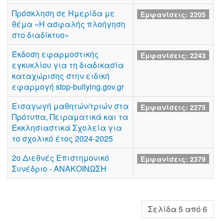
Πρόσκληση σε Ημερίδα με
Εμφανίσεις: 2205
θέμα «Η ασφαλής πλοήγηση
στο διαδίκτυο»
Έκδοση εφαρμοστικής
Εμφανίσεις: 2243
εγκυκλίου για τη διαδικασία
καταχώρισης στην ειδική
εφαρμογή stop-bullying.gov.gr
Εισαγωγή μαθητών/τριών στα
Εμφανίσεις: 2275
Πρότυπα, Πειραματικά και τα
Εκκλησιαστικά Σχολεία για
το σχολικό έτος 2024-2025
2ο Διεθνές Επιστημονικό
Εμφανίσεις: 2379
Συνέδριο - ΑΝΑΚΟΙΝΩΣΗ
Σελίδα 5 από 6