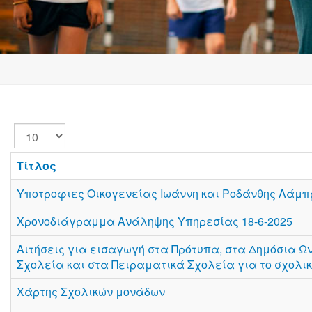
Εμφάνιση
#
Τίτλος
Υποτροφιες Οικογενείας Ιωάννη και Ροδάνθης Λάμπ
Χρονοδιάγραμμα Ανάληψης Υπηρεσίας 18-6-2025
Αιτήσεις για εισαγωγή στα Πρότυπα, στα Δημόσια Ω
Σχολεία και στα Πειραματικά Σχολεία για το σχολικό
Χάρτης Σχολικών μονάδων