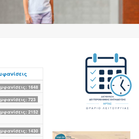
μφανίσεις
μφανίσεις: 1648
μφανίσεις: 723
μφανίσεις: 2152
μφανίσεις: 1430