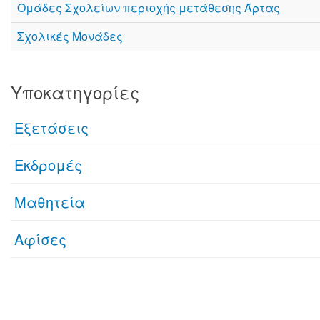
Ομάδες Σχολείων περιοχής μετάθεσης Άρτας
Σχολικές Μονάδες
Υποκατηγορίες
Eξετάσεις
Εκδρομές
Μαθητεία
Αφίσες