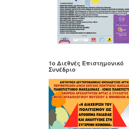
1o Διεθνές Επιστημονικό
Συνέδριο