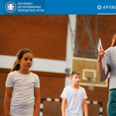
ΑΡΧΙΚ