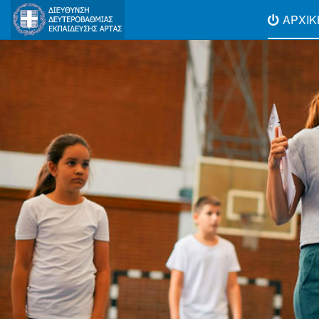
ΑΡΧΙΚ