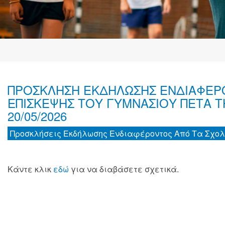
ΠΡΟΣΚΛΗΣΗ ΕΚΔΗΛΩΣΗΣ ΕΝΔΙΑΦΕΡΟ
ΕΠΙΣΚΕΨΗΣ ΤΟΥ ΓΥΜΝΑΣΙΟΥ ΠΕΤΑ Τ
20/05/2026
Προσκλήσεις Εκδήλωσης Ενδιαφέροντος Από Τα Σχολ
Κάντε κλικ
εδώ
για να διαβάσετε σχετικά.