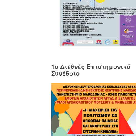
1o Διεθνές Επιστημονικό
Συνέδριο