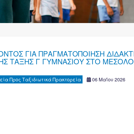
ΝΤΟΣ ΓΙΑ ΠΡΑΓΜΑΤΟΠΟΙΗΣΗ ΔΙΔΑΚΤ
ΗΣ ΤΑΞΗΣ Γ ΓΥΜΝΑΣΙΟΥ ΣΤΟ ΜΕΣΟΛΟΓ
εία Προς Ταξιδιωτικά Πρακτορεία
06 Μαΐου 2026