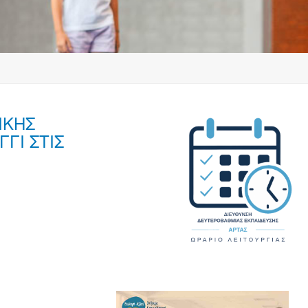
ΙΚΗΣ
ΓΙ ΣΤΙΣ