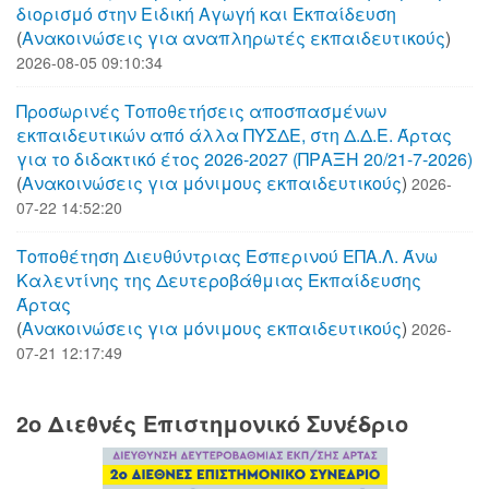
διορισμό στην Ειδική Αγωγή και Εκπαίδευση
(
Aνακοινώσεις για αναπληρωτές εκπαιδευτικούς
)
2026-08-05 09:10:34
Προσωρινές Τοποθετήσεις αποσπασμένων
εκπαιδευτικών από άλλα ΠΥΣΔΕ, στη Δ.Δ.Ε. Άρτας
για το διδακτικό έτος 2026-2027 (ΠΡΑΞΗ 20/21-7-2026)
(
Aνακοινώσεις για μόνιμους εκπαιδευτικούς
)
2026-
07-22 14:52:20
Τοποθέτηση Διευθύντριας Εσπερινού ΕΠΑ.Λ. Άνω
Καλεντίνης της Δευτεροβάθμιας Εκπαίδευσης
Άρτας
(
Aνακοινώσεις για μόνιμους εκπαιδευτικούς
)
2026-
07-21 12:17:49
2o Διεθνές Επιστημονικό Συνέδριο