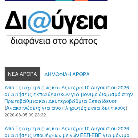
ΝΈΑ ΆΡΘΡΑ
ΔΗΜΟΦΙΛΉ ΆΡΘΡΑ
Από Τετάρτη 5 έως και Δευτέρα 10 Αυγούστου 2026
οι αιτήσεις εκπαιδευτικών για μόνιμο διορισμό στην
Πρωτοβάθμια και Δευτεροβάθμια Εκπαίδευση
(
Aνακοινώσεις για αναπληρωτές εκπαιδευτικούς
)
2026-08-05 09:23:32
Από Τετάρτη 5 έως και Δευτέρα 10 Αυγούστου 2026
οι αιτήσεις υποψήφιων μελών ΕΕΠ-ΕΒΠ για μόνιμο