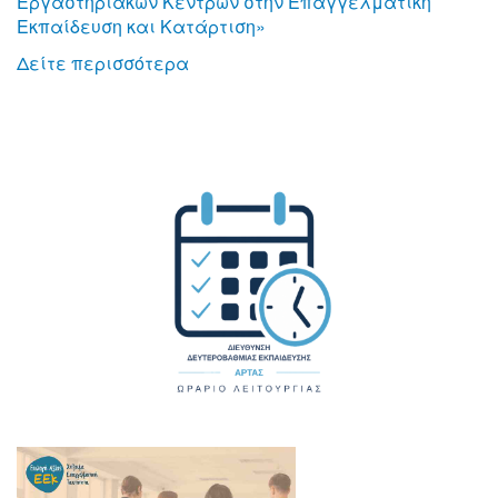
Εργαστηριακών Κέντρων στην Επαγγελματική
Εκπαίδευση και Κατάρτιση»
Δείτε περισσότερα