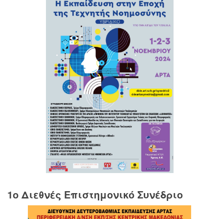
1o Διεθνές Επιστημονικό Συνέδριο