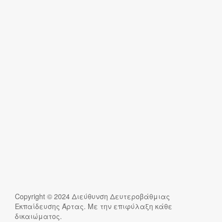
Copyright © 2024 Διεύθυνση Δευτεροβάθμιας
Εκπαίδευσης Άρτας. Με την επιφύλαξη κάθε
δικαιώματος.