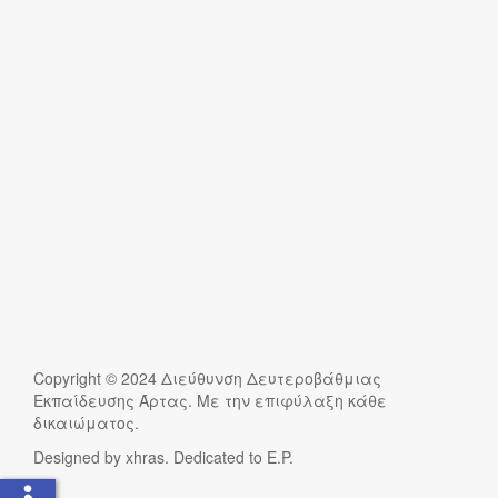
Copyright © 2024 Διεύθυνση Δευτεροβάθμιας
Εκπαίδευσης Άρτας. Με την επιφύλαξη κάθε
δικαιώματος.
Designed by xhras. Dedicated to E.P.