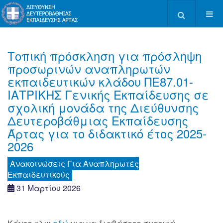
Type 2 or more c
Τοπική πρόσκληση για πρόσληψη
προσωρινών αναπληρωτών
εκπαιδευτικών κλάδου ΠΕ87.01-
ΙΑΤΡΙΚΗΣ Γενικής Εκπαίδευσης σε
σχολική μονάδα της Διεύθυνσης
Δευτεροβάθμιας Εκπαίδευσης
Άρτας για το διδακτικό έτος 2025-
2026
Aνακοινώσεις Για Αναπληρωτές
Εκπαιδευτικούς
31 Μαρτίου 2026