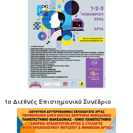
1o Διεθνές Επιστημονικό Συνέδριο