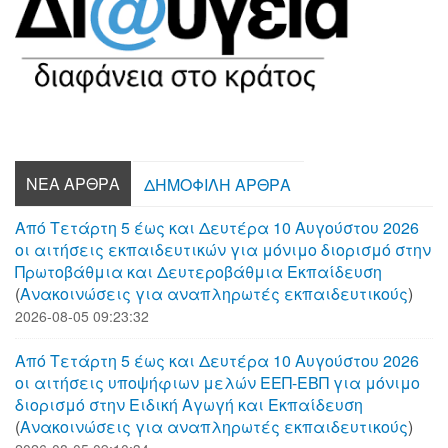
ΝΈΑ ΆΡΘΡΑ
ΔΗΜΟΦΙΛΉ ΆΡΘΡΑ
Από Τετάρτη 5 έως και Δευτέρα 10 Αυγούστου 2026
οι αιτήσεις εκπαιδευτικών για μόνιμο διορισμό στην
Πρωτοβάθμια και Δευτεροβάθμια Εκπαίδευση
(
Aνακοινώσεις για αναπληρωτές εκπαιδευτικούς
)
2026-08-05 09:23:32
Από Τετάρτη 5 έως και Δευτέρα 10 Αυγούστου 2026
οι αιτήσεις υποψήφιων μελών ΕΕΠ-ΕΒΠ για μόνιμο
διορισμό στην Ειδική Αγωγή και Εκπαίδευση
(
Aνακοινώσεις για αναπληρωτές εκπαιδευτικούς
)