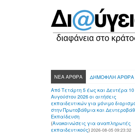
ΝΈΑ ΆΡΘΡΑ
ΔΗΜΟΦΙΛΉ ΆΡΘΡΑ
Από Τετάρτη 5 έως και Δευτέρα 10
Αυγούστου 2026 οι αιτήσεις
εκπαιδευτικών για μόνιμο διορισμ
στην Πρωτοβάθμια και Δευτεροβά
Εκπαίδευση
(
Aνακοινώσεις για αναπληρωτές
εκπαιδευτικούς
)
2026-08-05 09:23:32