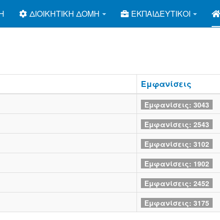
Ή
ΔΙΟΙΚΗΤΙΚΉ ΔΟΜΉ
ΕΚΠΑΙΔΕΥΤΙΚΟΊ
Εμφανίσεις
Εμφανίσεις: 3043
Εμφανίσεις: 2543
Εμφανίσεις: 3102
Εμφανίσεις: 1902
Εμφανίσεις: 2452
Εμφανίσεις: 3175