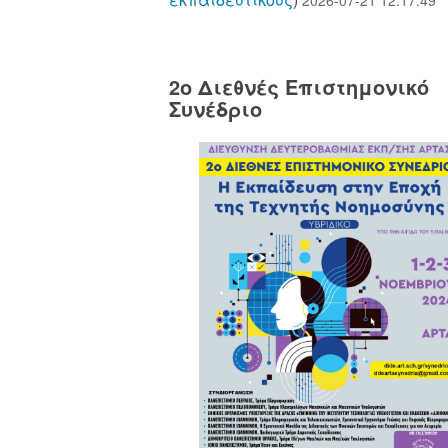
2o Διεθνές Επιστημονικό
Συνέδριο