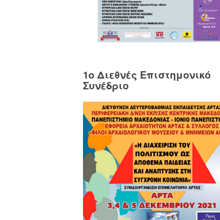
1o Διεθνές Επιστημονικό
Συνέδριο