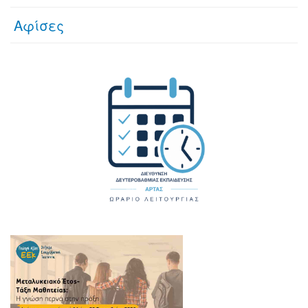
Αφίσες