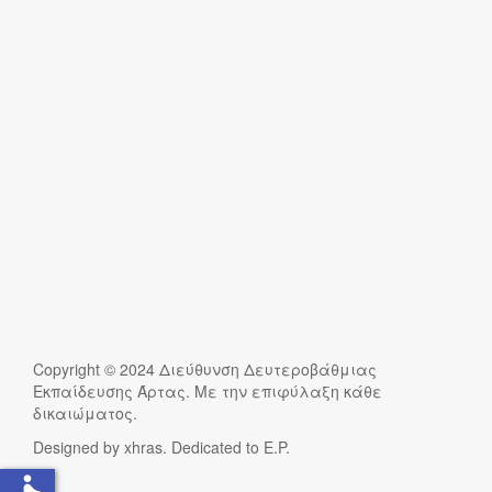
Copyright © 2024 Διεύθυνση Δευτεροβάθμιας
Εκπαίδευσης Άρτας. Με την επιφύλαξη κάθε
δικαιώματος.
Designed by xhras. Dedicated to E.P.