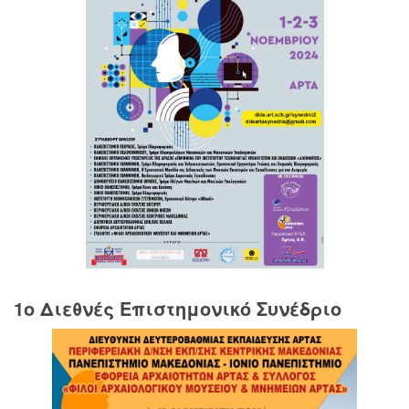
1o Διεθνές Επιστημονικό Συνέδριο