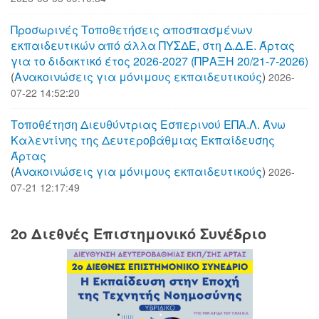
Προσωρινές Τοποθετήσεις αποσπασμένων
εκπαιδευτικών από άλλα ΠΥΣΔΕ, στη Δ.Δ.Ε. Άρτας
για το διδακτικό έτος 2026-2027 (ΠΡΑΞΗ 20/21-7-2026)
(
Aνακοινώσεις για μόνιμους εκπαιδευτικούς
)
2026-
07-22 14:52:20
Τοποθέτηση Διευθύντριας Εσπερινού ΕΠΑ.Λ. Άνω
Καλεντίνης της Δευτεροβάθμιας Εκπαίδευσης
Άρτας
(
Aνακοινώσεις για μόνιμους εκπαιδευτικούς
)
2026-
07-21 12:17:49
2o Διεθνές Επιστημονικό Συνέδριο