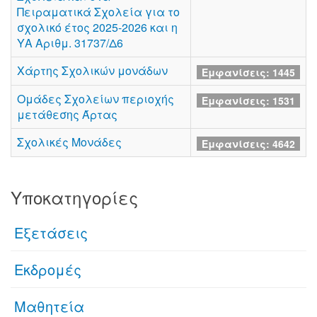
Πειραματικά Σχολεία για το
σχολικό έτος 2025-2026 και η
ΥΑ Αριθμ. 31737/Δ6
Χάρτης Σχολικών μονάδων
Εμφανίσεις: 1445
Ομάδες Σχολείων περιοχής
Εμφανίσεις: 1531
μετάθεσης Άρτας
Σχολικές Μονάδες
Εμφανίσεις: 4642
Υποκατηγορίες
Eξετάσεις
Εκδρομές
Μαθητεία