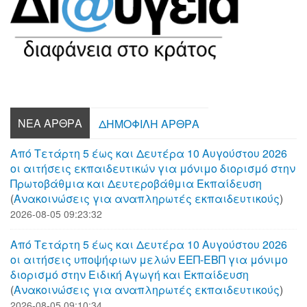
ΝΈΑ ΆΡΘΡΑ
ΔΗΜΟΦΙΛΉ ΆΡΘΡΑ
Από Τετάρτη 5 έως και Δευτέρα 10 Αυγούστου 2026
οι αιτήσεις εκπαιδευτικών για μόνιμο διορισμό στην
Πρωτοβάθμια και Δευτεροβάθμια Εκπαίδευση
(
Aνακοινώσεις για αναπληρωτές εκπαιδευτικούς
)
2026-08-05 09:23:32
Από Τετάρτη 5 έως και Δευτέρα 10 Αυγούστου 2026
οι αιτήσεις υποψήφιων μελών ΕΕΠ-ΕΒΠ για μόνιμο
διορισμό στην Ειδική Αγωγή και Εκπαίδευση
(
Aνακοινώσεις για αναπληρωτές εκπαιδευτικούς
)
2026-08-05 09:10:34