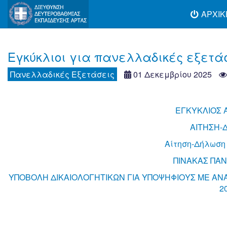
ΑΡΧΙΚ
Εγκύκλιοι για πανελλαδικές εξετά
Πανελλαδικές Εξετάσεις
01 Δεκεμβρίου 2025
ΕΓΚΥΚΛΙΟΣ 
ΑΙΤΗΣΗ-
Αίτηση-Δήλωση
ΠΙΝΑΚΑΣ ΠΑΝ
ΥΠΟΒΟΛΗ ΔΙΚΑΙΟΛΟΓΗΤΙΚΩΝ ΓΙΑ ΥΠΟΨΗΦΙΟΥΣ ΜΕ ΑΝΑ
2