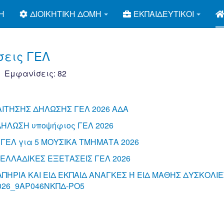
Ή
ΔΙΟΙΚΗΤΙΚΉ ΔΟΜΉ
ΕΚΠΑΙΔΕΥΤΙΚΟΊ
σεις ΓΕΛ
Εμφανίσεις: 82
ΑΙΤΗΣΗΣ ΔΗΛΩΣΗΣ ΓΕΛ 2026 ΑΔΑ
ΔΗΛΩΣΗ υποψήφιος ΓΕΛ 2026
 ΓΕΛ για 5 ΜΟΥΣΙΚΑ ΤΜΗΜΑΤΑ 2026
ΕΛΛΑΔΙΚΕΣ ΕΞΕΤΑΣΕΙΣ ΓΕΛ 2026
ΠΗΡΙΑ ΚΑΙ ΕΙΔ ΕΚΠΑΙΔ ΑΝΑΓΚΕΣ Ή ΕΙΔ ΜΑΘΗΣ ΔΥΣΚΟΛΙ
026_9ΑΡ046ΝΚΠΔ-ΡΟ5