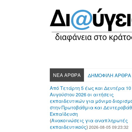
ΝΈΑ ΆΡΘΡΑ
ΔΗΜΟΦΙΛΉ ΆΡΘΡΑ
Από Τετάρτη 5 έως και Δευτέρα 10
Αυγούστου 2026 οι αιτήσεις
εκπαιδευτικών για μόνιμο διορισμ
στην Πρωτοβάθμια και Δευτεροβά
Εκπαίδευση
(
Aνακοινώσεις για αναπληρωτές
εκπαιδευτικούς
)
2026-08-05 09:23:32