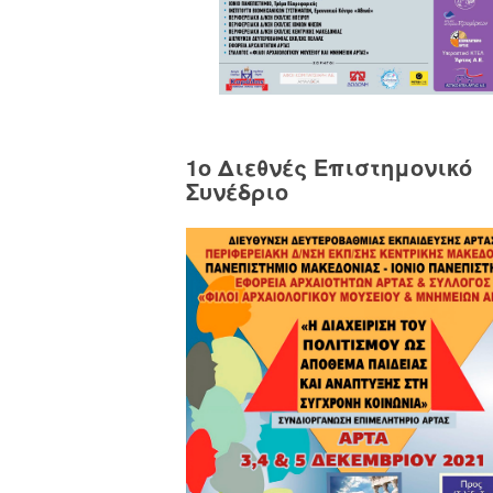
1o Διεθνές Επιστημονικό
Συνέδριο