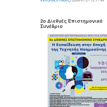
2o Διεθνές Επιστημονικό
Συνέδριο