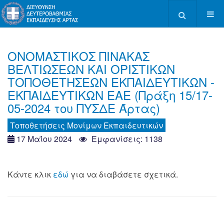
Type 2 or more c
ΟΝΟΜΑΣΤΙΚΟΣ ΠΙΝΑΚΑΣ
ΒΕΛΤΙΩΣΕΩΝ ΚΑΙ ΟΡΙΣΤΙΚΩΝ
ΤΟΠΟΘΕΤΗΣΕΩΝ ΕΚΠΑΙΔΕΥΤΙΚΩΝ -
ΕΚΠΑΙΔΕΥΤΙΚΩΝ ΕΑΕ (Πράξη 15/17-
05-2024 του ΠΥΣΔΕ Άρτας)
Τοποθετήσεις Μονίμων Εκπαιδευτικών
17 Μαΐου 2024
Εμφανίσεις: 1138
Κάντε κλικ
εδώ
για να διαβάσετε σχετικά.