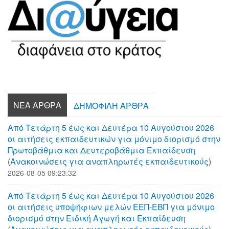
ΝΈΑ ΆΡΘΡΑ
ΔΗΜΟΦΙΛΉ ΆΡΘΡΑ
Από Τετάρτη 5 έως και Δευτέρα 10 Αυγούστου 2026
οι αιτήσεις εκπαιδευτικών για μόνιμο διορισμό στην
Πρωτοβάθμια και Δευτεροβάθμια Εκπαίδευση
(
Aνακοινώσεις για αναπληρωτές εκπαιδευτικούς
)
2026-08-05 09:23:32
Από Τετάρτη 5 έως και Δευτέρα 10 Αυγούστου 2026
οι αιτήσεις υποψήφιων μελών ΕΕΠ-ΕΒΠ για μόνιμο
διορισμό στην Ειδική Αγωγή και Εκπαίδευση