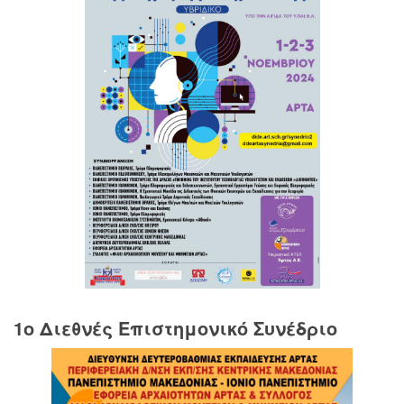
1o Διεθνές Επιστημονικό Συνέδριο