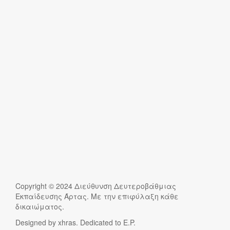
Copyright © 2024 Διεύθυνση Δευτεροβάθμιας
Εκπαίδευσης Άρτας. Με την επιφύλαξη κάθε
δικαιώματος.
Designed by xhras. Dedicated to E.P.