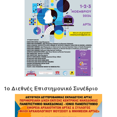
1o Διεθνές Επιστημονικό Συνέδριο