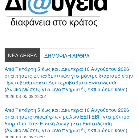
ΝΈΑ ΆΡΘΡΑ
ΔΗΜΟΦΙΛΉ ΆΡΘΡΑ
Από Τετάρτη 5 έως και Δευτέρα 10 Αυγούστου 2026
οι αιτήσεις εκπαιδευτικών για μόνιμο διορισμό στην
Πρωτοβάθμια και Δευτεροβάθμια Εκπαίδευση
(
Aνακοινώσεις για αναπληρωτές εκπαιδευτικούς
)
2026-08-05 09:23:32
Από Τετάρτη 5 έως και Δευτέρα 10 Αυγούστου 2026
οι αιτήσεις υποψήφιων μελών ΕΕΠ-ΕΒΠ για μόνιμο
διορισμό στην Ειδική Αγωγή και Εκπαίδευση
(
Aνακοινώσεις για αναπληρωτές εκπαιδευτικούς
)
2026-08-05 09:10:34