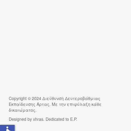
Copyright © 2024 Διεύθυνση Δευτεροβάθμιας
Εκπαίδευσης Άρτας. Με την επιφύλαξη κάθε
δικαιώματος.
Designed by xhras. Dedicated to E.P.