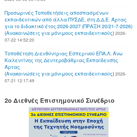
Προσωρινές Τοποθετήσεις αποσπασμένων
εκπαιδευτικών από άλλα ΠΥΣΔΕ, στη Δ.Δ.Ε. Άρτας
για το διδακτικό έτος 2026-2027 (ΠΡΑΞΗ 20/21-7-2026)
(
Aνακοινώσεις για μόνιμους εκπαιδευτικούς
)
2026-
07-22 14:52:20
Τοποθέτηση Διευθύντριας Εσπερινού ΕΠΑ.Λ. Άνω
Καλεντίνης της Δευτεροβάθμιας Εκπαίδευσης
Άρτας
(
Aνακοινώσεις για μόνιμους εκπαιδευτικούς
)
2026-
07-21 12:17:49
2o Διεθνές Επιστημονικό Συνέδριο