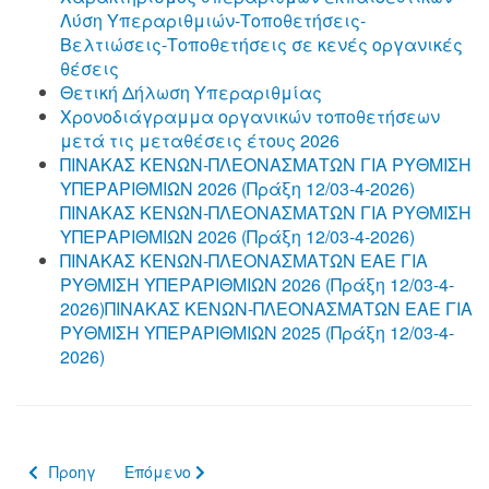
Λύση Υπεραριθμιών-Τοποθετήσεις-
Βελτιώσεις-Τοποθετήσεις σε κενές οργανικές
θέσεις
Θετική Δήλωση Υπεραριθμίας
Χρονοδιάγραμμα οργανικών τοποθετήσεων
μετά τις μεταθέσεις έτους 2026
ΠΙΝΑΚΑΣ ΚΕΝΩΝ-ΠΛΕΟΝΑΣΜΑΤΩΝ ΓΙΑ ΡΥΘΜΙΣΗ
ΥΠΕΡΑΡΙΘΜΙΩΝ 2026 (Πράξη 12/03-4-2026)
ΠΙΝΑΚΑΣ ΚΕΝΩΝ-ΠΛΕΟΝΑΣΜΑΤΩΝ ΓΙΑ ΡΥΘΜΙΣΗ
ΥΠΕΡΑΡΙΘΜΙΩΝ 2026 (Πράξη 12/03-4-2026)
ΠΙΝΑΚΑΣ ΚΕΝΩΝ-ΠΛΕΟΝΑΣΜΑΤΩΝ ΕΑΕ ΓΙΑ
ΡΥΘΜΙΣΗ ΥΠΕΡΑΡΙΘΜΙΩΝ 2026 (Πράξη 12/03-4-
2026)ΠΙΝΑΚΑΣ ΚΕΝΩΝ-ΠΛΕΟΝΑΣΜΑΤΩΝ ΕΑΕ ΓΙΑ
ΡΥΘΜΙΣΗ ΥΠΕΡΑΡΙΘΜΙΩΝ 2025 (Πράξη 12/03-4-
2026)
Προηγούμενο άρθρο: Τοποθέτηση Διευθύντριας Εσπερινού 
Επόμενο άρθρο: 02-04-26 Πρόσκληση εκπ/κών Π
Προηγ
Επόμενο