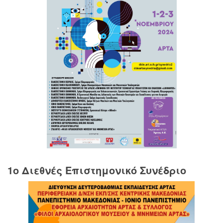
1o Διεθνές Επιστημονικό Συνέδριο