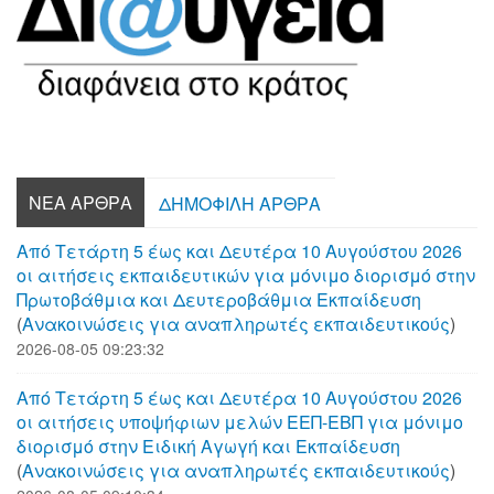
ΝΈΑ ΆΡΘΡΑ
ΔΗΜΟΦΙΛΉ ΆΡΘΡΑ
Από Τετάρτη 5 έως και Δευτέρα 10 Αυγούστου 2026
οι αιτήσεις εκπαιδευτικών για μόνιμο διορισμό στην
Πρωτοβάθμια και Δευτεροβάθμια Εκπαίδευση
(
Aνακοινώσεις για αναπληρωτές εκπαιδευτικούς
)
2026-08-05 09:23:32
Από Τετάρτη 5 έως και Δευτέρα 10 Αυγούστου 2026
οι αιτήσεις υποψήφιων μελών ΕΕΠ-ΕΒΠ για μόνιμο
διορισμό στην Ειδική Αγωγή και Εκπαίδευση
(
Aνακοινώσεις για αναπληρωτές εκπαιδευτικούς
)