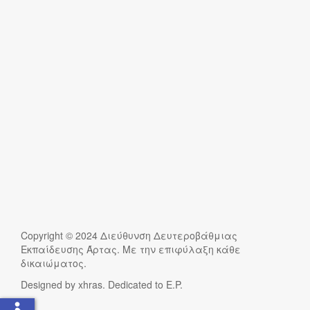
Copyright © 2024 Διεύθυνση Δευτεροβάθμιας
Εκπαίδευσης Άρτας. Με την επιφύλαξη κάθε
δικαιώματος.
Designed by xhras. Dedicated to E.P.