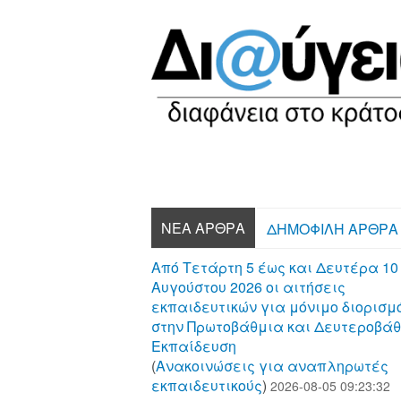
ΝΈΑ ΆΡΘΡΑ
ΔΗΜΟΦΙΛΉ ΆΡΘΡΑ
Από Τετάρτη 5 έως και Δευτέρα 10
Αυγούστου 2026 οι αιτήσεις
εκπαιδευτικών για μόνιμο διορισμ
στην Πρωτοβάθμια και Δευτεροβά
Εκπαίδευση
(
Aνακοινώσεις για αναπληρωτές
εκπαιδευτικούς
)
2026-08-05 09:23:32