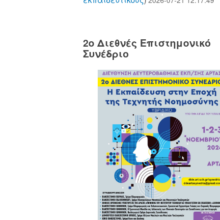
2o Διεθνές Επιστημονικό
Συνέδριο