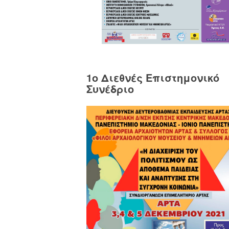
1o Διεθνές Επιστημονικό
Συνέδριο