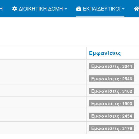
Ή
ΔΙΟΙΚΗΤΙΚΉ ΔΟΜΉ
ΕΚΠΑΙΔΕΥΤΙΚΟΊ
Εμφανίσεις
Εμφανίσεις: 3044
Εμφανίσεις: 2546
Εμφανίσεις: 3102
Εμφανίσεις: 1903
Εμφανίσεις: 2454
Εμφανίσεις: 3179