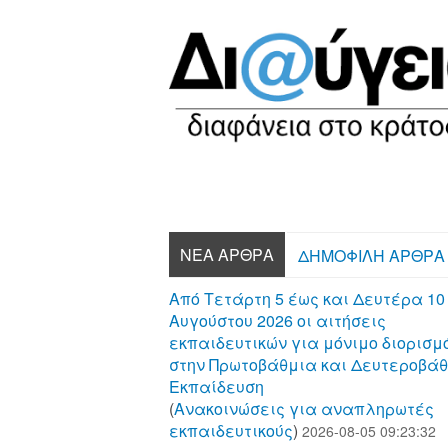
ΝΈΑ ΆΡΘΡΑ
ΔΗΜΟΦΙΛΉ ΆΡΘΡΑ
Από Τετάρτη 5 έως και Δευτέρα 10
Αυγούστου 2026 οι αιτήσεις
εκπαιδευτικών για μόνιμο διορισμ
στην Πρωτοβάθμια και Δευτεροβά
Εκπαίδευση
(
Aνακοινώσεις για αναπληρωτές
εκπαιδευτικούς
)
2026-08-05 09:23:32