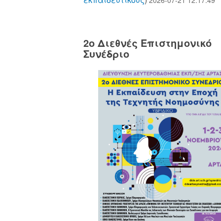
2o Διεθνές Επιστημονικό
Συνέδριο