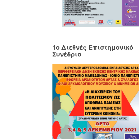
1o Διεθνές Επιστημονικό
Συνέδριο