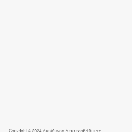
Copyright © 2024 Διεύθυνση Δευτεροβάθμιας