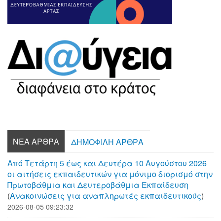
ΝΈΑ ΆΡΘΡΑ
ΔΗΜΟΦΙΛΉ ΆΡΘΡΑ
Από Τετάρτη 5 έως και Δευτέρα 10 Αυγούστου 2026
οι αιτήσεις εκπαιδευτικών για μόνιμο διορισμό στην
Πρωτοβάθμια και Δευτεροβάθμια Εκπαίδευση
(
Aνακοινώσεις για αναπληρωτές εκπαιδευτικούς
)
2026-08-05 09:23:32