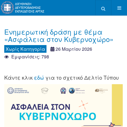
Type 2 or more c
Ενημερωτική δράση με θέμα
«Ασφάλεια στον Κυβερνοχώρο»
Χωρίς Κατηγορία
26 Μαρτίου 2026
Εμφανίσεις: 798
Κάντε κλικ
εδώ
για το σχετικό Δελτίο Τύπου