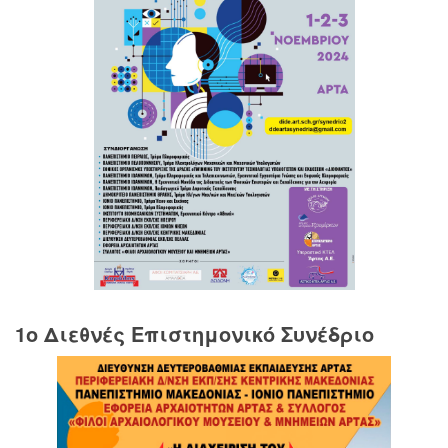
1o Διεθνές Επιστημονικό Συνέδριο