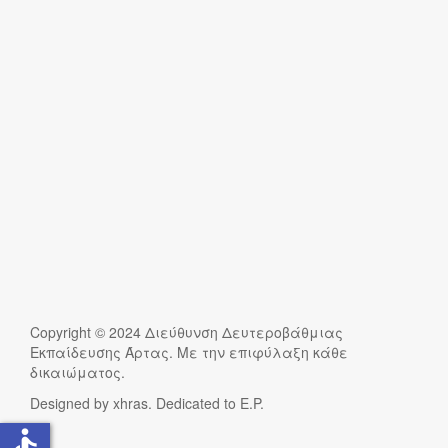
Copyright © 2024 Διεύθυνση Δευτεροβάθμιας
Εκπαίδευσης Άρτας. Με την επιφύλαξη κάθε
δικαιώματος.
Designed by xhras. Dedicated to E.P.
accessible