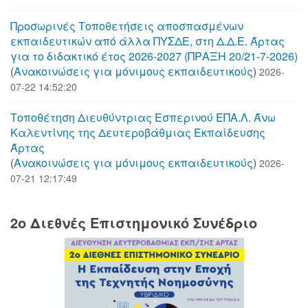
Προσωρινές Τοποθετήσεις αποσπασμένων
εκπαιδευτικών από άλλα ΠΥΣΔΕ, στη Δ.Δ.Ε. Άρτας
για το διδακτικό έτος 2026-2027 (ΠΡΑΞΗ 20/21-7-2026)
(
Aνακοινώσεις για μόνιμους εκπαιδευτικούς
)
2026-
07-22 14:52:20
Τοποθέτηση Διευθύντριας Εσπερινού ΕΠΑ.Λ. Άνω
Καλεντίνης της Δευτεροβάθμιας Εκπαίδευσης
Άρτας
(
Aνακοινώσεις για μόνιμους εκπαιδευτικούς
)
2026-
07-21 12:17:49
2o Διεθνές Επιστημονικό Συνέδριο