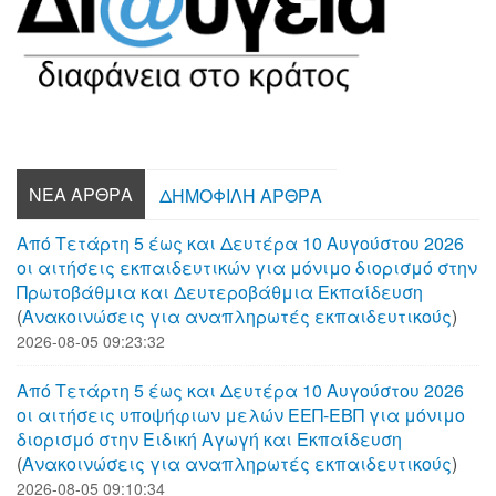
ΝΈΑ ΆΡΘΡΑ
ΔΗΜΟΦΙΛΉ ΆΡΘΡΑ
Από Τετάρτη 5 έως και Δευτέρα 10 Αυγούστου 2026
οι αιτήσεις εκπαιδευτικών για μόνιμο διορισμό στην
Πρωτοβάθμια και Δευτεροβάθμια Εκπαίδευση
(
Aνακοινώσεις για αναπληρωτές εκπαιδευτικούς
)
2026-08-05 09:23:32
Από Τετάρτη 5 έως και Δευτέρα 10 Αυγούστου 2026
οι αιτήσεις υποψήφιων μελών ΕΕΠ-ΕΒΠ για μόνιμο
διορισμό στην Ειδική Αγωγή και Εκπαίδευση
(
Aνακοινώσεις για αναπληρωτές εκπαιδευτικούς
)
2026-08-05 09:10:34