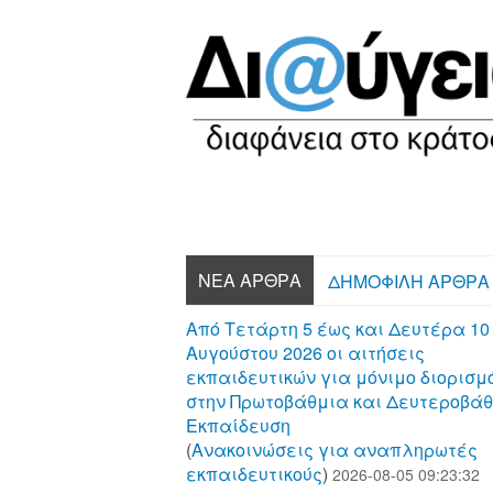
ΝΈΑ ΆΡΘΡΑ
ΔΗΜΟΦΙΛΉ ΆΡΘΡΑ
Από Τετάρτη 5 έως και Δευτέρα 10
Αυγούστου 2026 οι αιτήσεις
εκπαιδευτικών για μόνιμο διορισμ
στην Πρωτοβάθμια και Δευτεροβά
Εκπαίδευση
(
Aνακοινώσεις για αναπληρωτές
εκπαιδευτικούς
)
2026-08-05 09:23:32