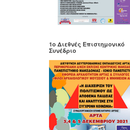
1o Διεθνές Επιστημονικό
Συνέδριο