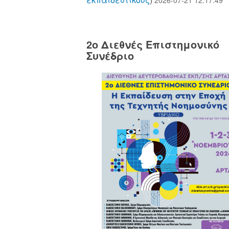
2o Διεθνές Επιστημονικό
Συνέδριο