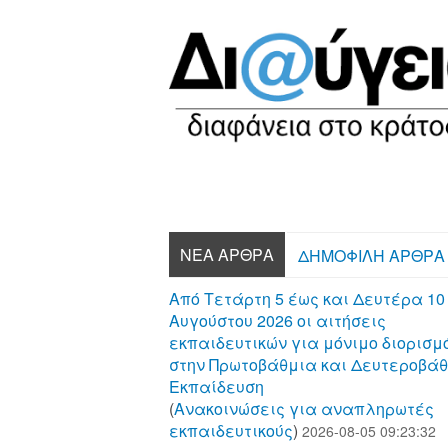
ΝΈΑ ΆΡΘΡΑ
ΔΗΜΟΦΙΛΉ ΆΡΘΡΑ
Από Τετάρτη 5 έως και Δευτέρα 10
Αυγούστου 2026 οι αιτήσεις
εκπαιδευτικών για μόνιμο διορισμ
στην Πρωτοβάθμια και Δευτεροβά
Εκπαίδευση
(
Aνακοινώσεις για αναπληρωτές
εκπαιδευτικούς
)
2026-08-05 09:23:32