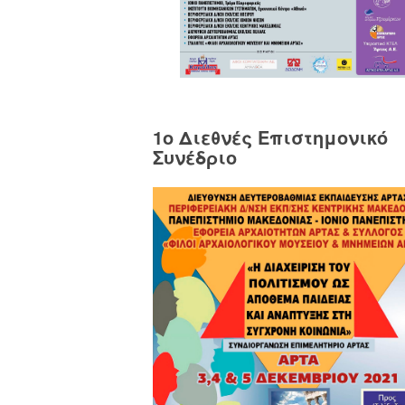
1o Διεθνές Επιστημονικό
Συνέδριο