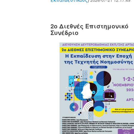
2o Διεθνές Επιστημονικό
Συνέδριο