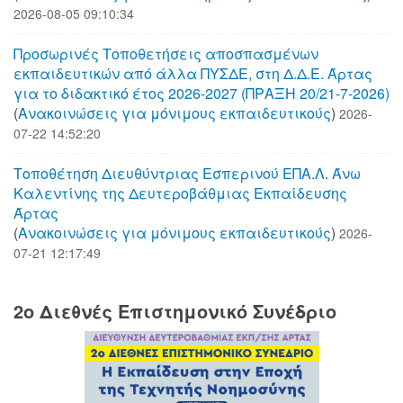
2026-08-05 09:10:34
Προσωρινές Τοποθετήσεις αποσπασμένων
εκπαιδευτικών από άλλα ΠΥΣΔΕ, στη Δ.Δ.Ε. Άρτας
για το διδακτικό έτος 2026-2027 (ΠΡΑΞΗ 20/21-7-2026)
(
Aνακοινώσεις για μόνιμους εκπαιδευτικούς
)
2026-
07-22 14:52:20
Τοποθέτηση Διευθύντριας Εσπερινού ΕΠΑ.Λ. Άνω
Καλεντίνης της Δευτεροβάθμιας Εκπαίδευσης
Άρτας
(
Aνακοινώσεις για μόνιμους εκπαιδευτικούς
)
2026-
07-21 12:17:49
2o Διεθνές Επιστημονικό Συνέδριο