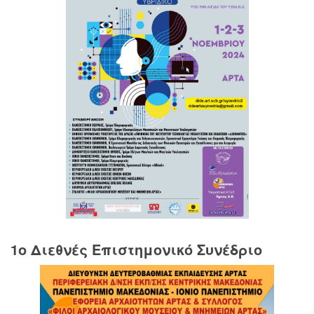
1o Διεθνές Επιστημονικό Συνέδριο