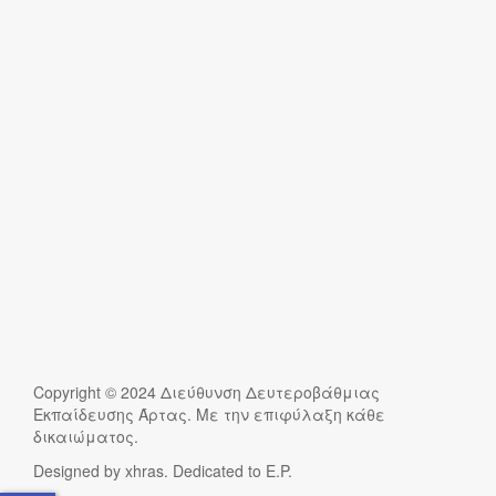
Copyright © 2024 Διεύθυνση Δευτεροβάθμιας
Εκπαίδευσης Άρτας. Με την επιφύλαξη κάθε
δικαιώματος.
Designed by xhras. Dedicated to E.P.