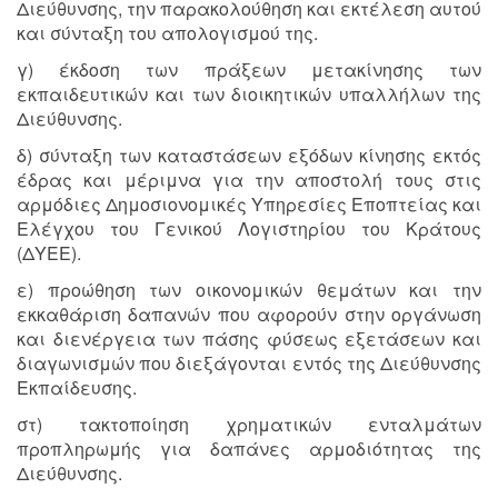
Διεύθυνσης, την παρακολούθηση και εκτέλεση αυτού
και σύνταξη του απολογισμού της.
γ) έκδοση των πράξεων μετακίνησης των
εκπαιδευτικών και των διοικητικών υπαλλήλων της
Διεύθυνσης.
δ) σύνταξη των καταστάσεων εξόδων κίνησης εκτός
έδρας και μέριμνα για την αποστολή τους στις
αρμόδιες Δημοσιονομικές Υπηρεσίες Εποπτείας και
Ελέγχου του Γενικού Λογιστηρίου του Κράτους
(ΔΥΕΕ).
ε) προώθηση των οικονομικών θεμάτων και την
εκκαθάριση δαπανών που αφορούν στην οργάνωση
και διενέργεια των πάσης φύσεως εξετάσεων και
διαγωνισμών που διεξάγονται εντός της Διεύθυνσης
Εκπαίδευσης.
στ) τακτοποίηση χρηματικών ενταλμάτων
προπληρωμής για δαπάνες αρμοδιότητας της
Διεύθυνσης.