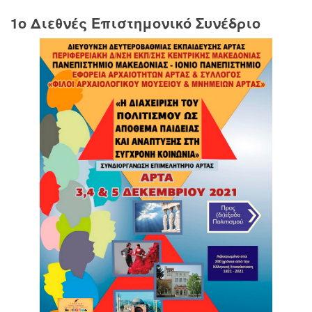
1o Διεθνές Επιστημονικό Συνέδριο