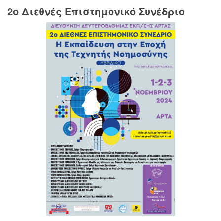
2o Διεθνές Επιστημονικό Συνέδριο