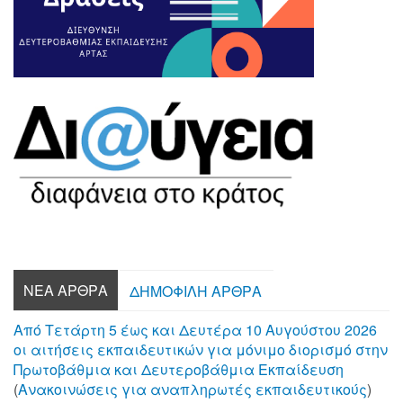
ΝΈΑ ΆΡΘΡΑ
ΔΗΜΟΦΙΛΉ ΆΡΘΡΑ
Από Τετάρτη 5 έως και Δευτέρα 10 Αυγούστου 2026
οι αιτήσεις εκπαιδευτικών για μόνιμο διορισμό στην
Πρωτοβάθμια και Δευτεροβάθμια Εκπαίδευση
(
Aνακοινώσεις για αναπληρωτές εκπαιδευτικούς
)