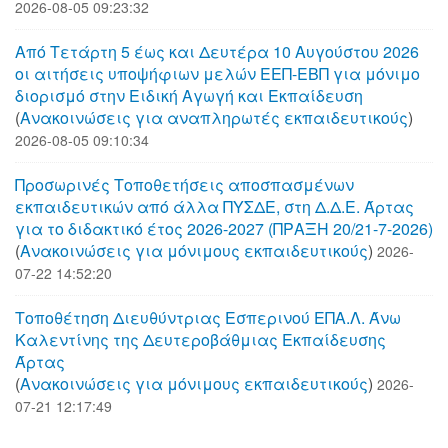
2026-08-05 09:23:32
Από Τετάρτη 5 έως και Δευτέρα 10 Αυγούστου 2026
οι αιτήσεις υποψήφιων μελών ΕΕΠ-ΕΒΠ για μόνιμο
διορισμό στην Ειδική Αγωγή και Εκπαίδευση
(
Aνακοινώσεις για αναπληρωτές εκπαιδευτικούς
)
2026-08-05 09:10:34
Προσωρινές Τοποθετήσεις αποσπασμένων
εκπαιδευτικών από άλλα ΠΥΣΔΕ, στη Δ.Δ.Ε. Άρτας
για το διδακτικό έτος 2026-2027 (ΠΡΑΞΗ 20/21-7-2026)
(
Aνακοινώσεις για μόνιμους εκπαιδευτικούς
)
2026-
07-22 14:52:20
Τοποθέτηση Διευθύντριας Εσπερινού ΕΠΑ.Λ. Άνω
Καλεντίνης της Δευτεροβάθμιας Εκπαίδευσης
Άρτας
(
Aνακοινώσεις για μόνιμους εκπαιδευτικούς
)
2026-
07-21 12:17:49